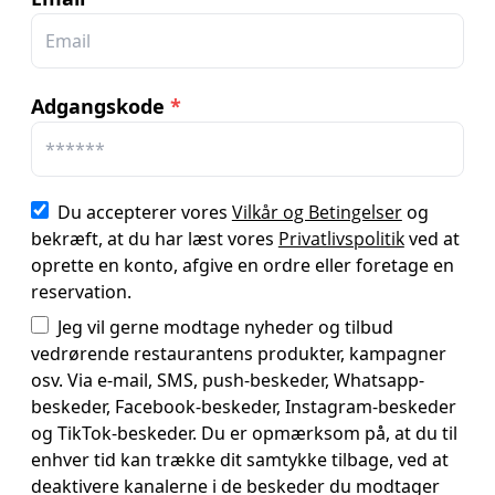
Adgangskode
*
Du accepterer vores
Vilkår og Betingelser
og
bekræft, at du har læst vores
Privatlivspolitik
ved at
oprette en konto, afgive en ordre eller foretage en
reservation.
Jeg vil gerne modtage nyheder og tilbud
vedrørende restaurantens produkter, kampagner
osv. Via e-mail, SMS, push-beskeder, Whatsapp-
beskeder, Facebook-beskeder, Instagram-beskeder
og TikTok-beskeder. Du er opmærksom på, at du til
enhver tid kan trække dit samtykke tilbage, ved at
deaktivere kanalerne i de beskeder du modtager